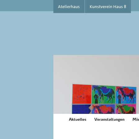
Atelierhaus
Kunstverein Haus 8
Aktuelles
Veranstaltungen
Mie