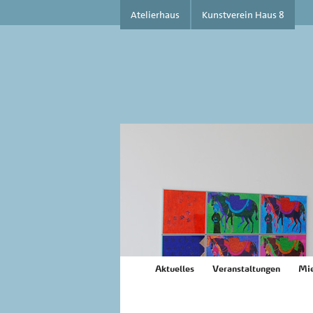
Atelierhaus
Kunstverein Haus 8
Aktuelles
Veranstaltungen
Mie