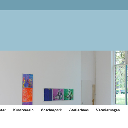
ter
Kunstverein
Anscharpark
Atelierhaus
Vermietungen