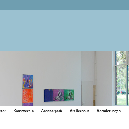
ter
Kunstverein
Anscharpark
Atelierhaus
Vermietungen