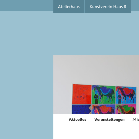
Atelierhaus
Kunstverein Haus 8
Aktuelles
Veranstaltungen
Mie