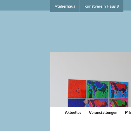
Atelierhaus
Kunstverein Haus 8
Aktuelles
Veranstaltungen
Mie