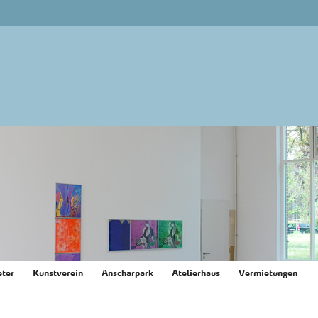
ter
Kunstverein
Anscharpark
Atelierhaus
Vermietungen