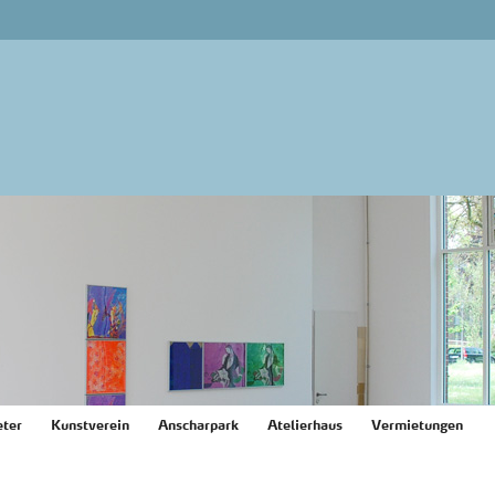
ter
Kunstverein
Anscharpark
Atelierhaus
Vermietungen