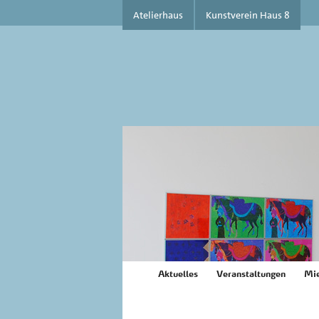
Atelierhaus
Kunstverein Haus 8
Aktuelles
Veranstaltungen
Mie