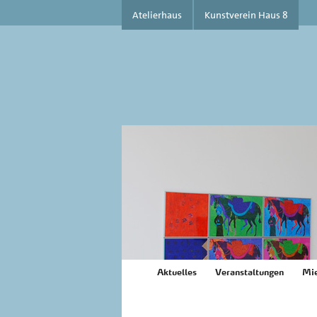
Atelierhaus
Kunstverein Haus 8
Aktuelles
Veranstaltungen
Mie