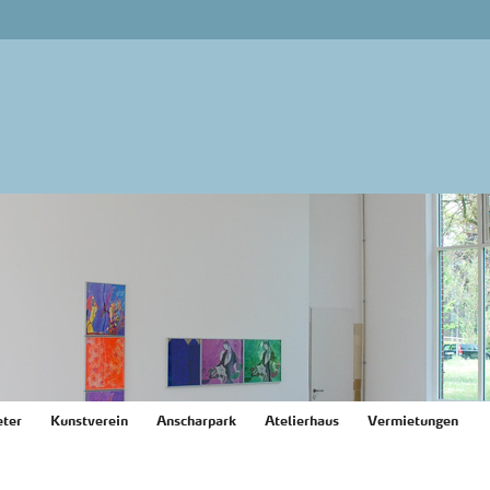
ter
Kunstverein
Anscharpark
Atelierhaus
Vermietungen