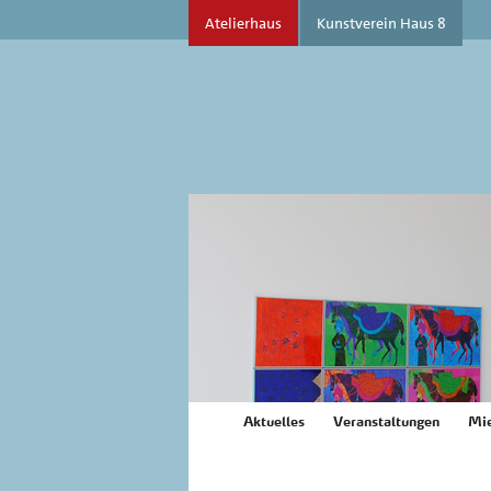
Atelierhaus
Kunstverein Haus 8
Aktuelles
Veranstaltungen
Mie