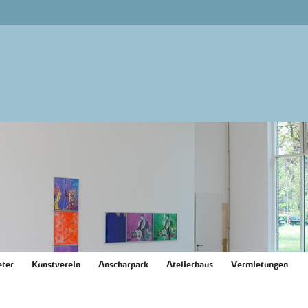
ter
Kunstverein
Anscharpark
Atelierhaus
Vermietungen