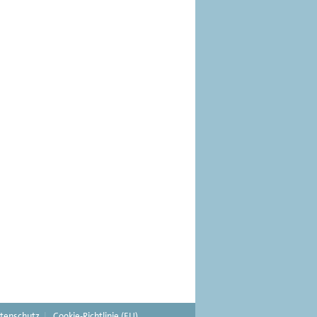
tenschutz
Cookie-Richtlinie (EU)